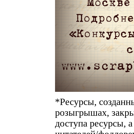
*Ресурсы, созданны
розыгрышах, закры
доступа ресурсы, а