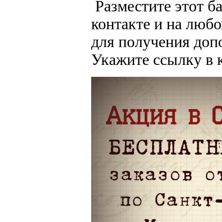
Разместите этот ба
контакте и на любо
для получения доп
Укажите ссылку в к