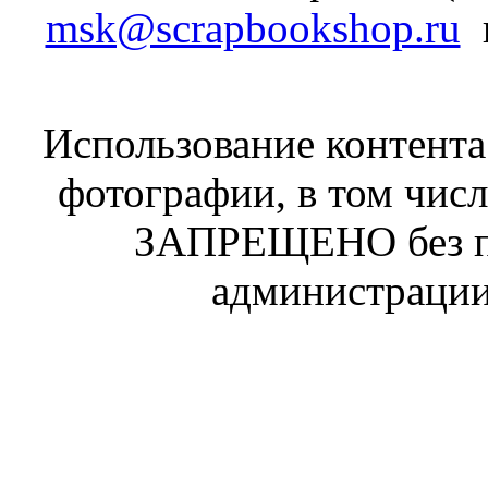
msk@scrapbookshop.ru
Использование контента 
фотографии, в том числ
ЗАПРЕЩЕНО без п
администрации