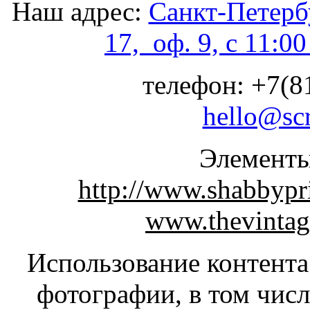
Наш адрес:
Санкт-Петербу
17, оф. 9, с 11:0
телефон: +7(81
hello@sc
Элементы
http://www.shabbypr
www.thevintag
Использование контента 
фотографии, в том числ