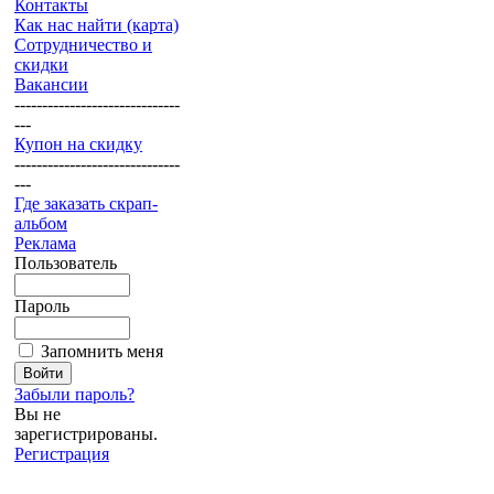
Контакты
Как нас найти (карта)
Сотрудничество и
скидки
Вакансии
------------------------------
---
Купон на скидку
------------------------------
---
Где заказать скрап-
альбом
Реклама
Пользователь
Пароль
Запомнить меня
Забыли пароль?
Вы не
зарегистрированы.
Регистрация