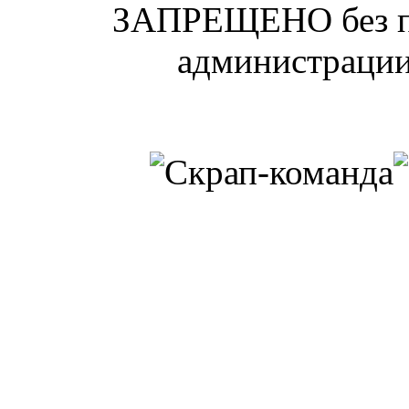
ЗАПРЕЩЕНО без п
администрации