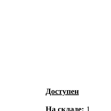
Доступен
На складе:
1