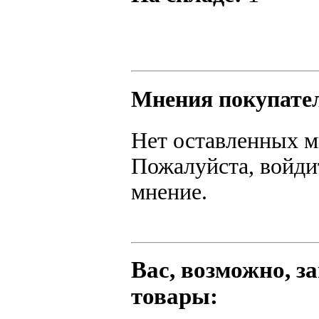
Мнения покупате
Нет оставленных м
Пожалуйста, войдит
мнение.
Вас, возможно, 
товары: