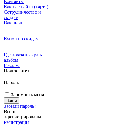
Контакты
Как нас найти (карта)
Сотрудничество и
скидки
Вакансии
------------------------------
---
Купон на скидку
------------------------------
---
Где заказать скрап-
альбом
Реклама
Пользователь
Пароль
Запомнить меня
Забыли пароль?
Вы не
зарегистрированы.
Регистрация