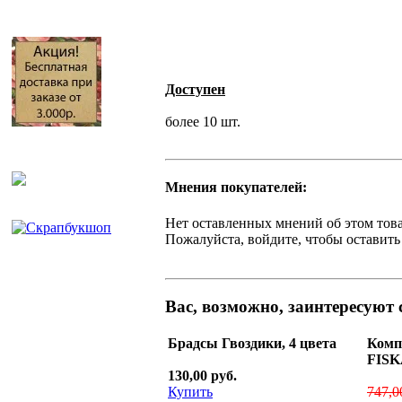
Доступен
более 10 шт.
Мнения покупателей:
Нет оставленных мнений об этом това
Пожалуйста, войдите, чтобы оставить
Вас, возможно, заинтересуют
Брадсы Гвоздики, 4 цвета
Комп
FIS
130,00 руб.
Купить
747,0