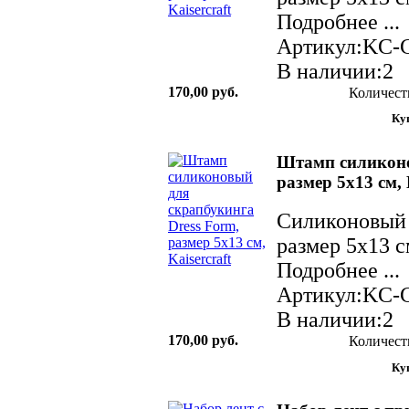
Подробнее ...
Артикул:KC-
В наличии:2
170,00 руб.
Количест
Штамп силиконо
размер 5х13 см, 
Силиконовый 
размер 5х13 с
Подробнее ...
Артикул:KC-
В наличии:2
170,00 руб.
Количест