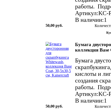
работы. Подро
Артикул:KC-
В наличии:1
50,00 руб.
Количест
Бумага двусторо
коллекция Base C
Бумага двусто
скрапбукинга,
кислоты и лиг
создания скр
работы. Подро
Артикул:KC-
В наличии:1
50,00 руб.
Количест