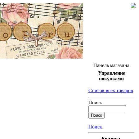
Панель магазина
Управление
покупками
Список всех товаров
Поиск
Поиск
Корзина