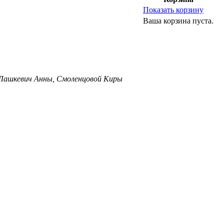
Показать корзину
Ваша корзина пуста.
 Лашкевич Анны, Смоленцовой Киры