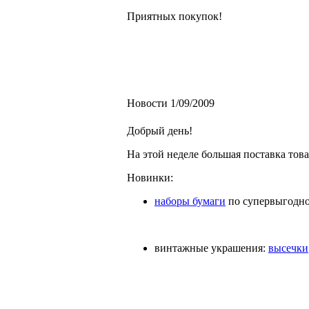
Приятных покупок!
Новости 1/09/2009
Добрый день!
На этой неделе большая поставка то
Новинки:
наборы бумаги
по супервыгодно
винтажные украшения:
высечки