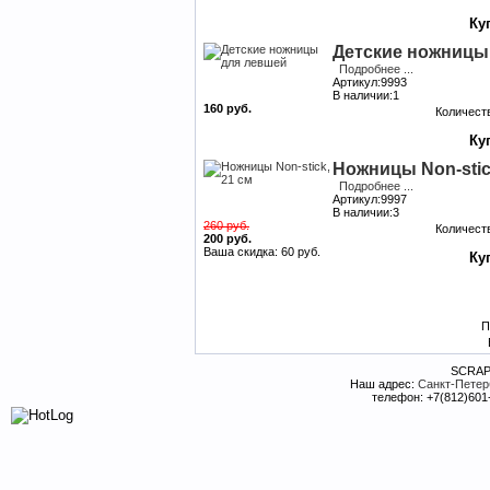
Детские ножницы
Подробнее ...
Артикул:9993
В наличии:1
160 руб.
Количест
Ножницы Non-stic
Подробнее ...
Артикул:9997
В наличии:3
260 руб.
Количест
200 руб.
Ваша скидка: 60 руб.
П
SCRAP
Наш адрес:
Санкт-Петербу
телефон: +7(812)601-