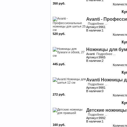
В наличии:1
350 руб.
Количест
Avanti - Професс
Подробнее ...
Артикул:9961
В наличии:1
520 руб.
Количест
Ножницы для бума
Avanti
Подробнее ...
Артикул:9965
В наличии:2
445 руб.
Количест
Avanti Ножницы д
Подробнее ...
Артикул:9981
В наличии:0
272 руб.
Количест
Детские ножницы
Подробнее ...
Артикул:9992
В наличии:1
160 руб.
Количест