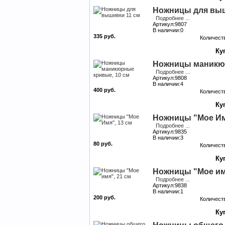
Ножницы для выш
Подробнее ...
Артикул:9807
В наличии:0
335 руб.
Количест
Ножницы маникюр
Подробнее ...
Артикул:9808
В наличии:4
400 руб.
Количест
Ножницы "Мое Им
Подробнее ...
Артикул:9835
В наличии:3
80 руб.
Количест
Ножницы "Мое имя
Подробнее ...
Артикул:9838
В наличии:1
200 руб.
Количест