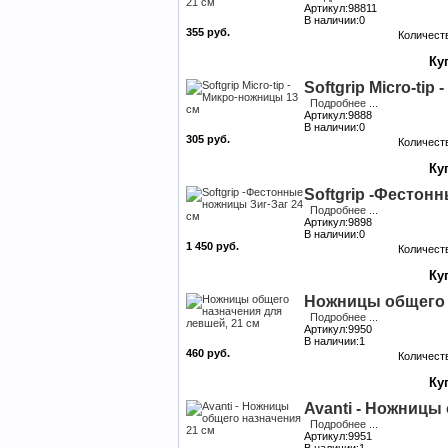
Артикул:98811
В наличии:0
355 руб.
Количест
Softgrip Micro-ti
Подробнее ...
Артикул:9888
В наличии:0
305 руб.
Количест
Softgrip -Фестон
Подробнее ...
Артикул:9898
В наличии:0
1 450 руб.
Количест
Ножницы общего н
Подробнее ...
Артикул:9950
В наличии:1
460 руб.
Количест
Avanti - Ножницы
Подробнее ...
Артикул:9951