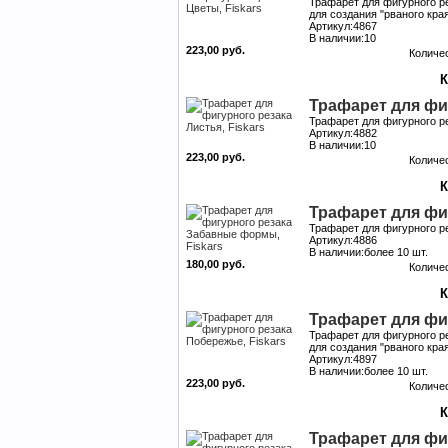
Трафарет для фигурного ре
для создания "рваного кр
Артикул:4867
В наличии:10
223,00 руб.
Количе
Трафарет для фиг
Трафарет для фигурного ре
Артикул:4882
В наличии:10
223,00 руб.
Количе
Трафарет для фи
Трафарет для фигурного ре
Артикул:4886
В наличии:более 10 шт.
180,00 руб.
Количе
Трафарет для фиг
Трафарет для фигурного ре
для создания "рваного кр
Артикул:4897
В наличии:более 10 шт.
223,00 руб.
Количе
Трафарет для фиг