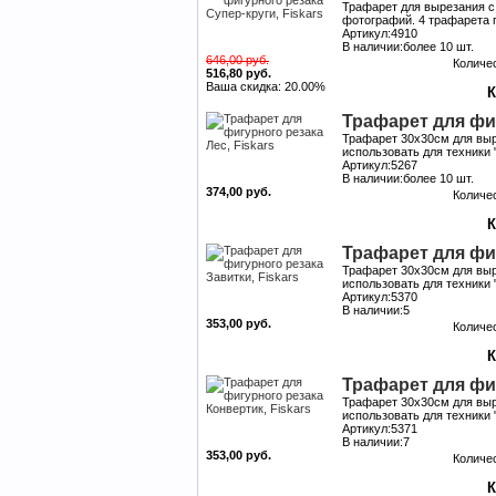
Трафарет для вырезания с
фотографий. 4 трафарета 
Артикул:4910
В наличии:более 10 шт.
646,00 руб.
Количе
516,80 руб.
Ваша скидка: 20.00%
Трафарет для фиг
Трафарет 30х30см для выр
использовать для техники 
Артикул:5267
В наличии:более 10 шт.
374,00 руб.
Количе
Трафарет для фиг
Трафарет 30х30см для выр
использовать для техники 
Артикул:5370
В наличии:5
353,00 руб.
Количе
Трафарет для фиг
Трафарет 30х30см для выр
использовать для техники 
Артикул:5371
В наличии:7
353,00 руб.
Количе