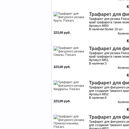
Трафарет для фиг
Трафарет для резака Fiska
край трафарета также мож
Артикул:4850
В наличии:более 10 шт.
223,00 руб.
Количе
Трафарет для фиг
Трафарет для резака Fiska
край трафарета также можн
Артикул:4851
В наличии:3
223,00 руб.
Количе
Трафарет для фиг
Трафарет для фигурного ре
для создания "рваного кр
Артикул:4852
В наличии:6
223,00 руб.
Количе
Трафарет для фи
Трафарет для фигурного ре
для создания "рваного кр
Артикул:4853