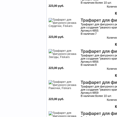
В наличии:более 10 шт.
223,00 руб.
Количе
Трафарет для фиг
Трафарет для фигурного ре
для создания "рваного кр
Артикул:4855
В наличии:7
223,00 руб.
Количе
Трафарет для фиг
Трафарет для фигурного ре
для создания "рваного кр
Артикул:4856
В наличии:8
223,00 руб.
Количе
Трафарет для фиг
Трафарет для фигурного ре
для создания "рваного кр
Артикул:4859
В наличии:более 10 шт.
223,00 руб.
Количе
Трафарет для фиг