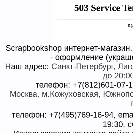
Scrapbookshop интернет-магазин. 
- оформление (украш
Наш адрес:
Санкт-Петербург, Лиго
до 20:0
телефон: +7(812)601-07-1
Москва, м.Кожуховская, Южнопор
телефон: +7(495)769-16-94, ema
19:30, с