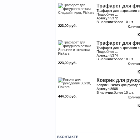
Трафарет для фиг
Трафарет для вырезания с
Подробнее ...
Артикул:5372
В наличии:более 10 шт.
223,00 руб.
Количе
Трафарет для фиг
Трафарет для вырезания с
Подробнее ...
Артикул:5374
В наличии:более 10 шт.
223,00 руб.
Количе
Коврик для рукод
Коврик Fiskars для рукод
Артикул:8608
В наличии:более 10 шт.
444,00 руб.
Количе
ВКОНТАКТЕ