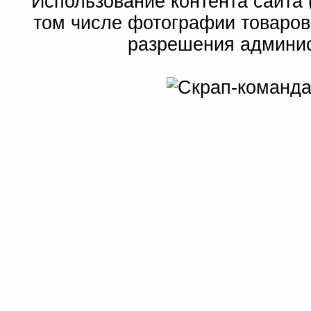
Использование контента сайта 
том числе фотографии товаров
разрешения админис