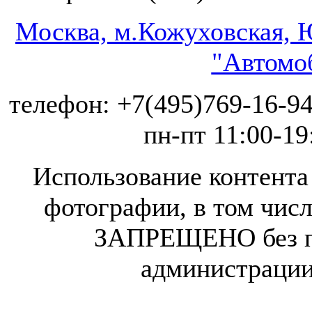
Москва, м.Кожуховская, Ю
"Автомоб
телефон: +7(495)769-16-94
пн-пт 11:00-19
Использование контента 
фотографии, в том числ
ЗАПРЕЩЕНО без п
администрации