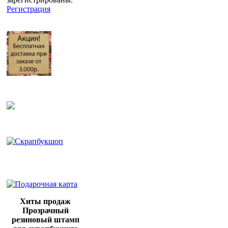
Регистрация
Хиты продаж
Прозрачный
резиновый штамп