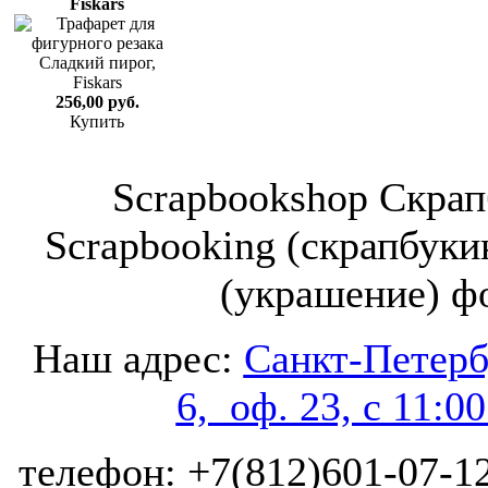
Fiskars
256,00 руб.
Купить
Scrapbookshop Скрап
Scrapbooking (скрапбуки
(украшение) ф
Наш адрес:
Санкт-Петербу
6, оф. 23, с 11:0
телефон: +7(812)601-07-12