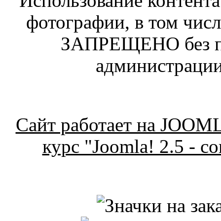
Использование контента 
фотографии, в том числ
ЗАПРЕЩЕНО без п
администрации
Сайт работает на JOOM
курс "Joomla! 2.5 - с