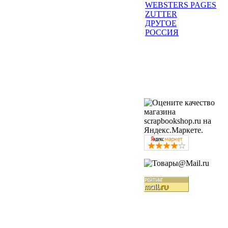
WEBSTERS PAGES
ZUTTER
ДРУГОЕ
РОССИЯ