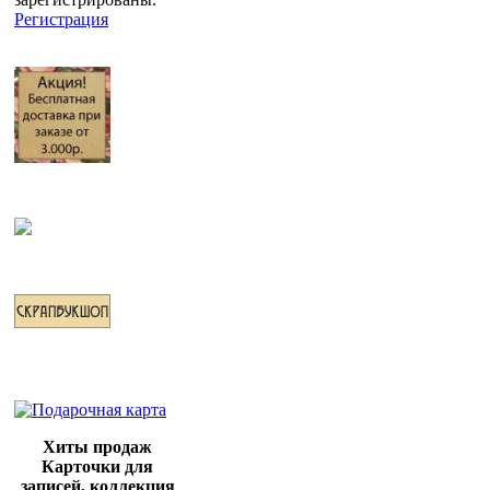
Регистрация
Хиты продаж
Карточки для
записей, коллекция