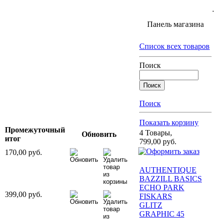
.
Панель магазина
Список всех товаров
Поиск
Поиск
Показать корзину
Промежуточный
4 Товары,
Обновить
итог
799,00 руб.
170,00 руб.
AUTHENTIQUE
BAZZILL BASICS
ECHO PARK
399,00 руб.
FISKARS
GLITZ
GRAPHIC 45