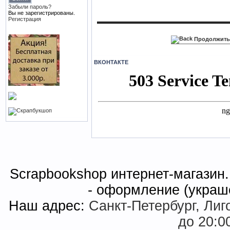
Забыли пароль?
Вы не зарегистрированы.
Регистрация
Продолжить
ВКОНТАКТЕ
Scrapbookshop интернет-магазин. 
- оформление (украш
Наш адрес:
Санкт-Петербург, Лиго
до 20:0