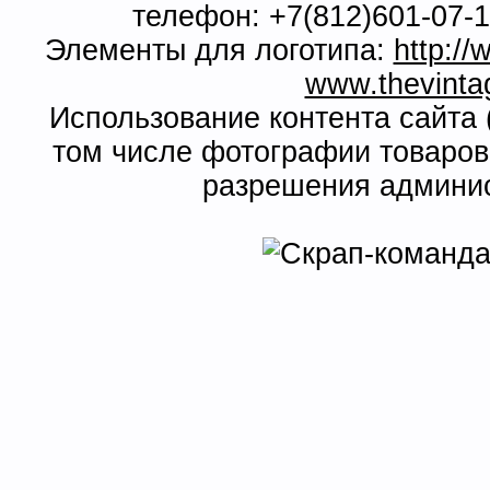
телефон: +7(812)601-07-1
Элементы для логотипа:
http:/
www.thevinta
Использование контента сайта 
том числе фотографии товаров
разрешения админис