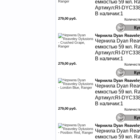
емкостью 59 мл. Ra
Артикул:RI-DYC33
В наличии:1
279,00 руб.
Количест
Чернила Dyan Reaveley
Чернила Dyan Reav
емкостью 59 мл. Ra
Артикул:RI-DYC33
В наличии:1
279,00 руб.
Количест
Чернила Dyan Reaveley
Чернила Dyan Reav
емкостью 59 мл. Ra
Артикул:RI-DYC33
В наличии:1
279,00 руб.
Количест
Чернила Dyan Reaveley
Чернила Dyan Reav
емкостью 59 мл. Ra