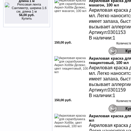
Акриловая краска для
длина 1 м
махагон, 100 мл
Акриловая краска 
мл. Легко наносит
56,00 руб.
Купить
имеет запаха, быст
вызывает аллергии
Артикул:0301153
В наличии:1
150,00 руб.
Количест
Акриловая краска для
гиацинтовый, 100 мл
Акриловая краска 
мл. Легко наносит
имеет запаха, быст
вызывает аллергии
Артикул:0301159
В наличии:1
150,00 руб.
Количест
Акриловая краска для
мл
Акриловая краска д
Легко наносится н