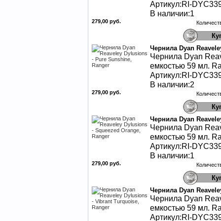
Артикул:RI-DYC33
В наличии:1
279,00 руб.
Количест
Чернила Dyan Reaveley
Чернила Dyan Reav
емкостью 59 мл. Ra
Артикул:RI-DYC33
В наличии:2
279,00 руб.
Количест
Чернила Dyan Reaveley
Чернила Dyan Reav
емкостью 59 мл. Ra
Артикул:RI-DYC33
В наличии:1
279,00 руб.
Количест
Чернила Dyan Reaveley
Чернила Dyan Reav
емкостью 59 мл. Ra
Артикул:RI-DYC33