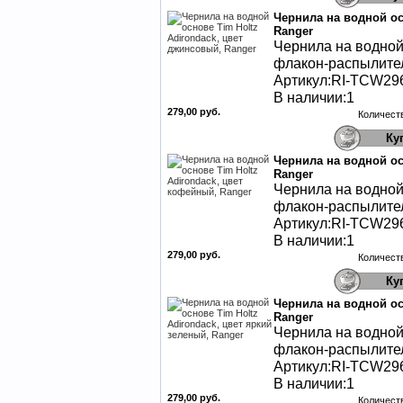
Чернила на водной ос
Ranger
Чернила на водной 
флакон-распылител
Артикул:RI-TCW29
В наличии:1
279,00 руб.
Количест
Чернила на водной ос
Ranger
Чернила на водной 
флакон-распылител
Артикул:RI-TCW29
В наличии:1
279,00 руб.
Количест
Чернила на водной ос
Ranger
Чернила на водной 
флакон-распылител
Артикул:RI-TCW29
В наличии:1
279,00 руб.
Количест