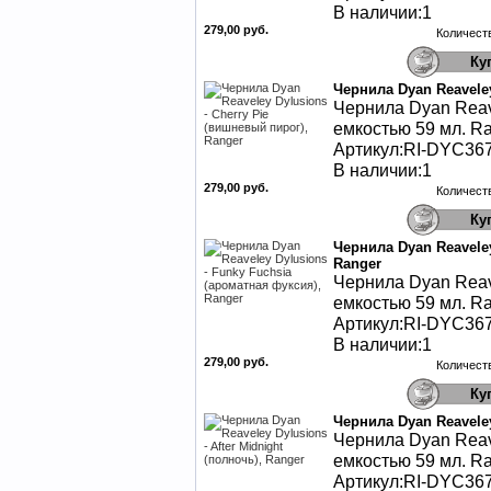
В наличии:1
279,00 руб.
Количест
Чернила Dyan Reaveley
Чернила Dyan Reav
емкостью 59 мл. Ra
Артикул:RI-DYC36
В наличии:1
279,00 руб.
Количест
Чернила Dyan Reaveley
Ranger
Чернила Dyan Reav
емкостью 59 мл. Ra
Артикул:RI-DYC36
В наличии:1
279,00 руб.
Количест
Чернила Dyan Reaveley
Чернила Dyan Reav
емкостью 59 мл. Ra
Артикул:RI-DYC36