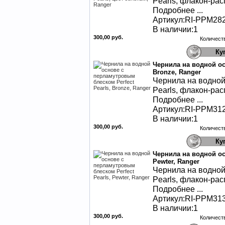
Pearls, флакон-ра
Подробнее ...
Артикул:RI-PPM28
В наличии:1
300,00 руб.
Количест
Чернила на водной ос
Bronze, Ranger
Чернила на водной
Pearls, флакон-ра
Подробнее ...
Артикул:RI-PPM31
В наличии:1
300,00 руб.
Количест
Чернила на водной ос
Pewter, Ranger
Чернила на водной
Pearls, флакон-ра
Подробнее ...
Артикул:RI-PPM31
В наличии:1
300,00 руб.
Количест