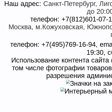
Наш адрес:
Санкт-Петербург, Лиго
до 20:0
телефон: +7(812)601-07-1
Москва, м.Кожуховская, Южнопор
телефон: +7(495)769-16-94, ema
19:30, с
Использование контента сайта 
том числе фотографии товаров
разрешения админис