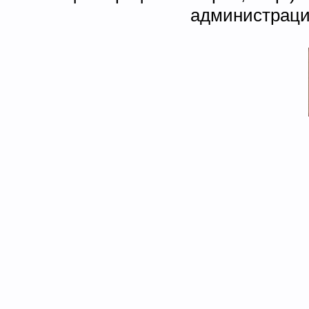
администраци