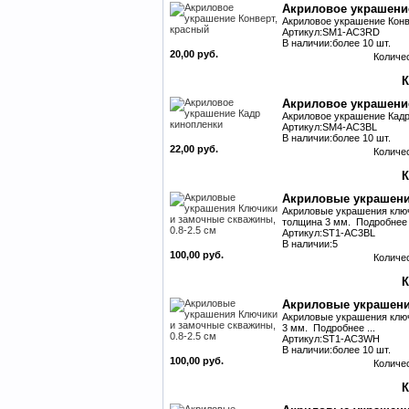
Акриловое украшени
Акриловое украшение Конве
Артикул:SM1-AC3RD
В наличии:более 10 шт.
20,00 руб.
Количе
Акриловое украшени
Акриловое украшение Кадр 
Артикул:SM4-AC3BL
В наличии:более 10 шт.
22,00 руб.
Количе
Акриловые украшения
Акриловые украшения ключи
толщина 3 мм. Подробнее .
Артикул:ST1-AC3BL
В наличии:5
100,00 руб.
Количе
Акриловые украшения
Акриловые украшения ключи
3 мм. Подробнее ...
Артикул:ST1-AC3WH
В наличии:более 10 шт.
100,00 руб.
Количе