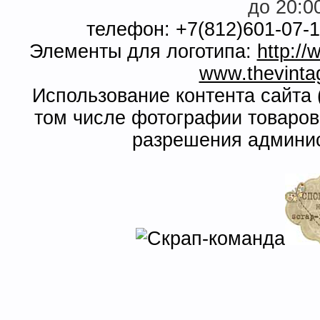
до 20:0
телефон: +7(812)601-07-1
Элементы для логотипа:
http:/
www.thevinta
Использование контента сайта 
том числе фотографии товаров
разрешения админис