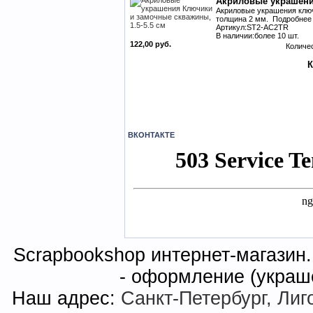
Акриловые украшения
Акриловые украшения ключи
толщина 2 мм. Подробнее .
Артикул:ST2-AC2TR
В наличии:более 10 шт.
122,00 руб.
Количе
ВКОНТАКТЕ
Scrapbookshop интернет-магазин. 
- оформление (украш
Наш адрес:
Санкт-Петербург, Лиго