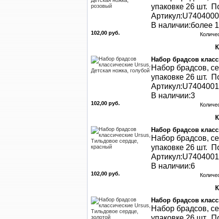
упаковке 26 шт. По
Артикул:U740400
В наличии:более 1
102,00 руб.
Количе
Набор брадсов класс
Набор брадсов, се
упаковке 26 шт. По
Артикул:U740400
В наличии:3
102,00 руб.
Количе
Набор брадсов класс
Набор брадсов, се
упаковке 26 шт. По
Артикул:U740400
В наличии:6
102,00 руб.
Количе
Набор брадсов класс
Набор брадсов, се
упаковке 26 шт. По