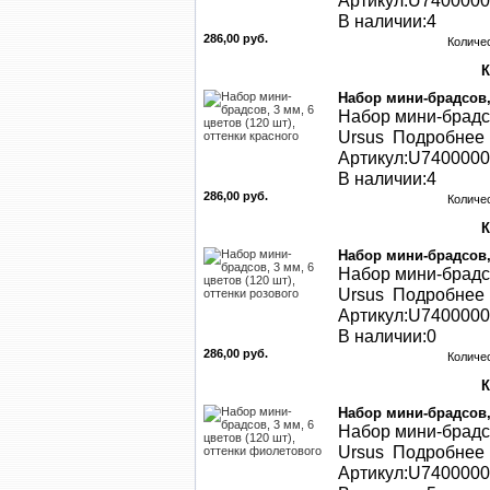
Артикул:U740000
В наличии:4
286,00 руб.
Количе
Набор мини-брадсов, 
Набор мини-брадсо
Ursus Подробнее .
Артикул:U740000
В наличии:4
286,00 руб.
Количе
Набор мини-брадсов, 
Набор мини-брадсо
Ursus Подробнее .
Артикул:U740000
В наличии:0
286,00 руб.
Количе
Набор мини-брадсов, 
Набор мини-брадсо
Ursus Подробнее .
Артикул:U740000