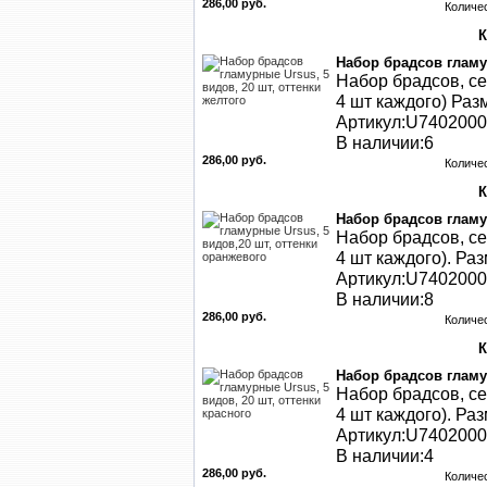
286,00 руб.
Количе
Набор брадсов гламур
Набор брадсов, се
4 шт каждого) Раз
Артикул:U740200
В наличии:6
286,00 руб.
Количе
Набор брадсов гламу
Набор брадсов, се
4 шт каждого). Раз
Артикул:U740200
В наличии:8
286,00 руб.
Количе
Набор брадсов гламур
Набор брадсов, се
4 шт каждого). Раз
Артикул:U740200
В наличии:4
286,00 руб.
Количе