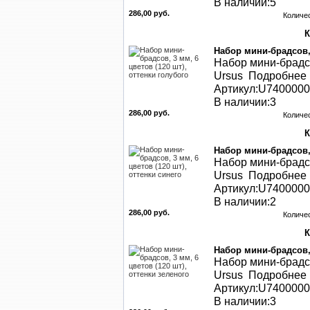
В наличии:5
286,00 руб.
Количе
Набор мини-брадсов, 
Набор мини-брадсо
Ursus Подробнее .
Артикул:U740000
В наличии:3
286,00 руб.
Количе
Набор мини-брадсов, 
Набор мини-брадсо
Ursus Подробнее .
Артикул:U740000
В наличии:2
286,00 руб.
Количе
Набор мини-брадсов, 
Набор мини-брадсо
Ursus Подробнее .
Артикул:U740000
В наличии:3