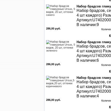
Набор брадсов гламур
Набор брадсов, се
4 шт каждого) Раз
Артикул:U740200
В наличии:9
286,00 руб.
Количе
Набор брадсов гламур
Набор брадсов, се
4 шт каждого) Раз
Артикул:U740200
В наличии:6
286,00 руб.
Количе
Набор брадсов гламу
Набор брадсов, се
4 шт каждого) Раз
Артикул:U740200
В наличии:4
286,00 руб.
Количе