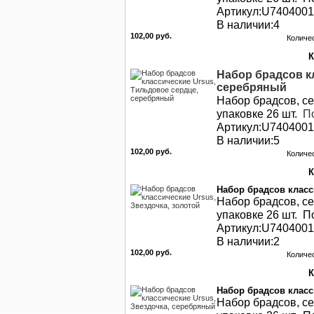
Артикул:U740400
В наличии:4
102,00 руб.
Количе
Набор брадсов к
серебряный
Набор брадсов, се
упаковке 26 шт.
По
Артикул:U740400
В наличии:5
102,00 руб.
Количе
Набор брадсов класс
Набор брадсов, се
упаковке 26 шт. По
Артикул:U740400
В наличии:2
102,00 руб.
Количе
Набор брадсов класс
Набор брадсов, се