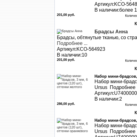
Артикул:KCO-564
В наличии:более 1
201,00 руб.
Количе
Брадсы Анна
Брадсы, обтянутые тканью, со стр
Подробнее ...
Артикул:KCO-564923
В наличии:10
201,00 руб.
Количе
Набор мини-брадсов, 
Набор мини-брадсо
Ursus Подробнее .
Артикул:U740000
В наличии:2
286,00 руб.
Количе
Набор мини-брадсов, 
Набор мини-брадсо
Ursus Подробнее .