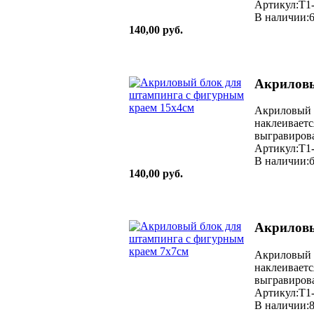
Артикул:T1
В наличии:
140,00 руб.
Акриловы
Акриловый 
наклеиваетс
выгравирова
Артикул:T1
В наличии:б
140,00 руб.
Акриловы
Акриловый 
наклеиваетс
выгравирова
Артикул:T1
В наличии: