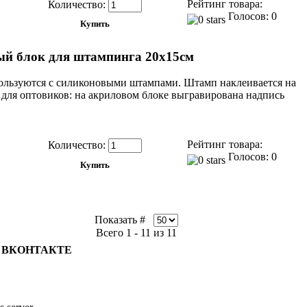
Рейтинг товара:
Количество:
Голосов: 0
й блок для штампинга 20х15см
ользуются с силиконовыми штампами. Штамп наклеивается на
для оптовиков: на акриловом блоке выгравирована надпись
Рейтинг товара:
Количество:
Голосов: 0
Показать #
Всего 1 - 11 из 11
ВКОНТАКТЕ