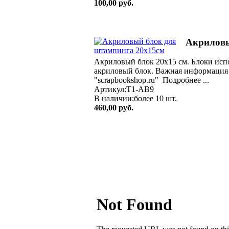
100,00 руб.
Акриловы
Акриловый блок 20х15 см. Блоки исп
акриловый блок. Важная информация 
"scrapbookshop.ru" Подробнее ...
Артикул:T1-AB9
В наличии:более 10 шт.
460,00 руб.